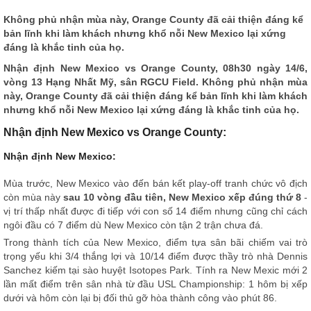
Không phủ nhận mùa này, Orange County đã cải thiện đáng kể
bản lĩnh khi làm khách nhưng khổ nỗi New Mexico lại xứng
đáng là khắc tinh của họ.
Nhận định
New Mexico vs Orange County, 08h30 ngày 14/6,
vòng 13 Hạng Nhất Mỹ, sân RGCU Field. Không phủ nhận mùa
này, Orange County đã cải thiện đáng kể bản lĩnh khi làm khách
nhưng khổ nỗi New Mexico lại xứng đáng là khắc tinh của họ.
Nhận định New Mexico vs Orange County:
Nhận định New Mexico:
Mùa trước, New Mexico vào đến bán kết play-off tranh chức vô địch
còn mùa này
sau 10 vòng đầu tiên, New Mexico xếp đúng thứ 8
-
vị trí thấp nhất được đi tiếp với con số 14 điểm nhưng cũng chỉ cách
ngôi đầu có 7 điểm dù New Mexico còn tận 2 trận chưa đá.
Trong thành tích của New Mexico, điểm tựa sân bãi chiếm vai trò
trọng yếu khi 3/4 thắng lợi và 10/14 điểm được thầy trò nhà Dennis
Sanchez kiếm tại sào huyệt Isotopes Park. Tính ra New Mexic mới 2
lần mất điểm trên sân nhà từ đầu USL Championship: 1 hôm bị xếp
dưới và hôm còn lại bị đối thủ gỡ hòa thành công vào phút 86.