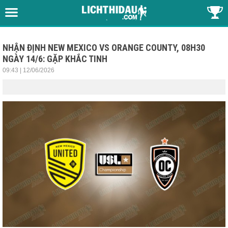
NHẬN ĐỊNH NEW MEXICO VS ORANGE COUNTY, 08H30
NGÀY 14/6: GẶP KHẮC TINH
09:43 | 12/06/2026