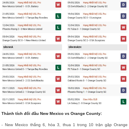
Thành tích đối đầu New Mexico vs Orange County:
- New Mexico thắng 6, hòa 3, thua 1 trong 10 trận gặp Orange