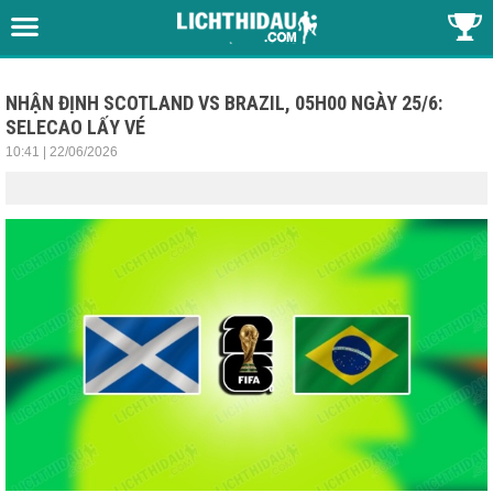
NHẬN ĐỊNH SCOTLAND VS BRAZIL, 05H00 NGÀY 25/6:
SELECAO LẤY VÉ
10:41 | 22/06/2026