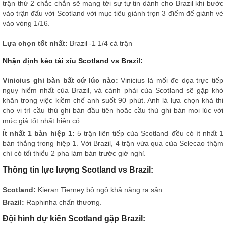
trận thứ 2 chắc chắn sẽ mang tới sự tự tin dành cho Brazil khi bước
vào trận đấu với Scotland với mục tiêu giành trọn 3 điểm để giành vé
vào vòng 1/16.
Lựa chọn tốt nhất:
Brazil -1 1/4 cả trận
Nhận định kèo tài xỉu Scotland vs Brazil:
Vinicius ghi bàn bất cứ lúc nào:
Vinicius là mối đe dọa trực tiếp
nguy hiểm nhất của Brazil, và cánh phải của Scotland sẽ gặp khó
khăn trong việc kiềm chế anh suốt 90 phút. Anh là lựa chọn khả thi
cho vị trí cầu thủ ghi bàn đầu tiên hoặc cầu thủ ghi bàn mọi lúc với
mức giá tốt nhất hiện có.
Ít nhất 1 bàn hiệp 1:
5 trận liên tiếp của Scotland đều có ít nhất 1
bàn thắng trong hiệp 1. Với Brazil, 4 trận vừa qua của Selecao thậm
chí có tối thiểu 2 pha làm bàn trước giờ nghỉ.
Thông tin lực lượng Scotland vs Brazil:
Scotland:
Kieran Tierney bỏ ngỏ khả năng ra sân.
Brazil:
Raphinha chấn thương.
Đội hình dự kiến Scotland gặp Brazil: