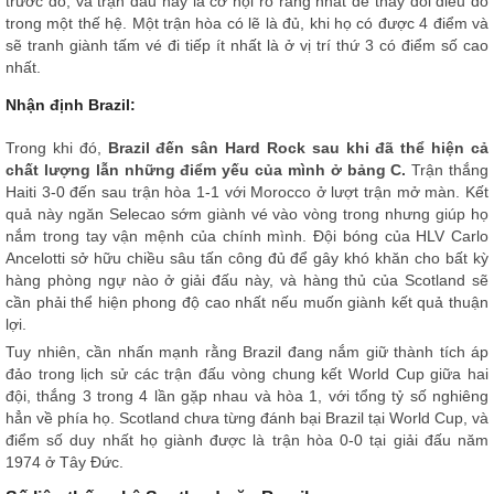
trước đó, và trận đấu này là cơ hội rõ ràng nhất để thay đổi điều đó
trong một thế hệ. Một trận hòa có lẽ là đủ, khi họ có được 4 điểm và
sẽ tranh giành tấm vé đi tiếp ít nhất là ở vị trí thứ 3 có điểm số cao
nhất.
Nhận định Brazil:
Trong khi đó,
Brazil đến sân Hard Rock sau khi đã thể hiện cả
chất lượng lẫn những điểm yếu của mình ở bảng C.
Trận thắng
Haiti 3-0 đến sau trận hòa 1-1 với Morocco ở lượt trận mở màn. Kết
quả này ngăn Selecao sớm giành vé vào vòng trong nhưng giúp họ
nắm trong tay vận mệnh của chính mình. Đội bóng của HLV Carlo
Ancelotti sở hữu chiều sâu tấn công đủ để gây khó khăn cho bất kỳ
hàng phòng ngự nào ở giải đấu này, và hàng thủ của Scotland sẽ
cần phải thể hiện phong độ cao nhất nếu muốn giành kết quả thuận
lợi.
Tuy nhiên, cần nhấn mạnh rằng Brazil đang nắm giữ thành tích áp
đảo trong lịch sử các trận đấu vòng chung kết World Cup giữa hai
đội, thắng 3 trong 4 lần gặp nhau và hòa 1, với tổng tỷ số nghiêng
hẳn về phía họ. Scotland chưa từng đánh bại Brazil tại World Cup, và
điểm số duy nhất họ giành được là trận hòa 0-0 tại giải đấu năm
1974 ở Tây Đức.