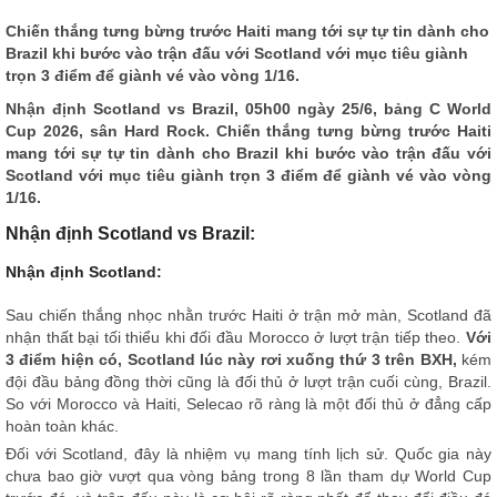
Chiến thắng tưng bừng trước Haiti mang tới sự tự tin dành cho
Brazil khi bước vào trận đấu với Scotland với mục tiêu giành
trọn 3 điểm để giành vé vào vòng 1/16.
Nhận định
Scotland vs Brazil, 05h00 ngày 25/6, bảng C World
Cup 2026, sân Hard Rock. Chiến thắng tưng bừng trước Haiti
mang tới sự tự tin dành cho Brazil khi bước vào trận đấu với
Scotland với mục tiêu giành trọn 3 điểm để giành vé vào vòng
1/16.
Nhận định Scotland vs Brazil:
Nhận định Scotland:
Sau chiến thắng nhọc nhằn trước Haiti ở trận mở màn, Scotland đã
nhận thất bại tối thiểu khi đối đầu Morocco ở lượt trận tiếp theo.
Với
3 điểm hiện có, Scotland lúc này rơi xuống thứ 3 trên BXH,
kém
đội đầu bảng đồng thời cũng là đối thủ ở lượt trận cuối cùng, Brazil.
So với Morocco và Haiti, Selecao rõ ràng là một đối thủ ở đẳng cấp
hoàn toàn khác.
Đối với Scotland, đây là nhiệm vụ mang tính lịch sử. Quốc gia này
chưa bao giờ vượt qua vòng bảng trong 8 lần tham dự World Cup