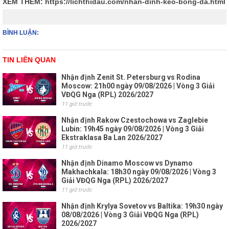
XEM THÊM:
https://lichthidau.com/nhan-dinh-keo-bong-da.html
BÌNH LUẬN:
TIN LIÊN QUAN
Nhận định Zenit St. Petersburg vs Rodina
Moscow: 21h00 ngày 09/08/2026 | Vòng 3 Giải
VĐQG Nga (RPL) 2026/2027
11 giờ trước
Nhận định Rakow Czestochowa vs Zaglebie
Lubin: 19h45 ngày 09/08/2026 | Vòng 3 Giải
Ekstraklasa Ba Lan 2026/2027
11 giờ trước
Nhận định Dinamo Moscow vs Dynamo
Makhachkala: 18h30 ngày 09/08/2026 | Vòng 3
Giải VĐQG Nga (RPL) 2026/2027
11 giờ trước
Nhận định Krylya Sovetov vs Baltika: 19h30 ngày
08/08/2026 | Vòng 3 Giải VĐQG Nga (RPL)
2026/2027