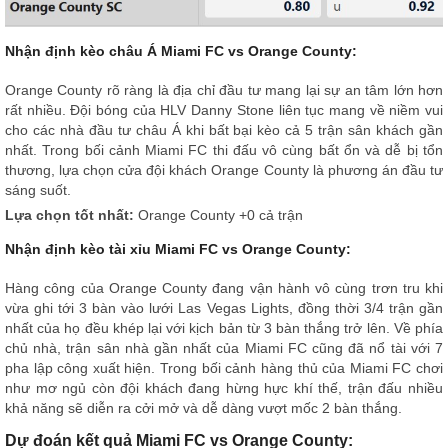
Nhận định kèo châu Á Miami FC vs Orange County:
Orange County rõ ràng là địa chỉ đầu tư mang lại sự an tâm lớn hơn
rất nhiều. Đội bóng của HLV Danny Stone liên tục mang về niềm vui
cho các nhà đầu tư châu Á khi bất bại kèo cả 5 trận sân khách gần
nhất. Trong bối cảnh Miami FC thi đấu vô cùng bất ổn và dễ bị tổn
thương, lựa chọn cửa đội khách Orange County là phương án đầu tư
sáng suốt.
Lựa chọn tốt nhất:
Orange County +0 cả trận
Nhận định kèo tài xỉu Miami FC vs Orange County:
Hàng công của Orange County đang vận hành vô cùng trơn tru khi
vừa ghi tới 3 bàn vào lưới Las Vegas Lights, đồng thời 3/4 trận gần
nhất của họ đều khép lại với kịch bản từ 3 bàn thắng trở lên. Về phía
chủ nhà, trận sân nhà gần nhất của Miami FC cũng đã nổ tài với 7
pha lập công xuất hiện. Trong bối cảnh hàng thủ của Miami FC chơi
như mơ ngủ còn đội khách đang hừng hực khí thế, trận đấu nhiều
khả năng sẽ diễn ra cởi mở và dễ dàng vượt mốc 2 bàn thắng.
Dự đoán kết quả Miami FC vs Orange County: