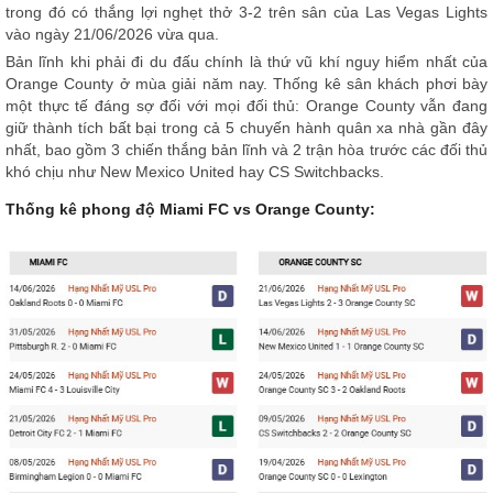
trong đó có thắng lợi nghẹt thở 3-2 trên sân của Las Vegas Lights
vào ngày 21/06/2026 vừa qua.
Bản lĩnh khi phải đi du đấu chính là thứ vũ khí nguy hiểm nhất của
Orange County ở mùa giải năm nay. Thống kê sân khách phơi bày
một thực tế đáng sợ đối với mọi đối thủ: Orange County vẫn đang
giữ thành tích bất bại trong cả 5 chuyến hành quân xa nhà gần đây
nhất, bao gồm 3 chiến thắng bản lĩnh và 2 trận hòa trước các đối thủ
khó chịu như New Mexico United hay CS Switchbacks.
Thống kê phong độ Miami FC vs Orange County: