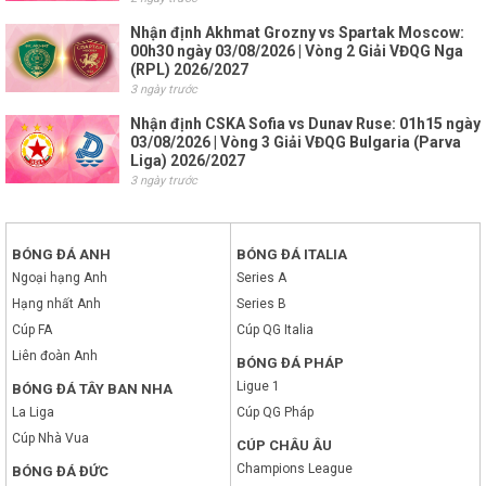
Nhận định Akhmat Grozny vs Spartak Moscow:
00h30 ngày 03/08/2026 | Vòng 2 Giải VĐQG Nga
(RPL) 2026/2027
3 ngày trước
Nhận định CSKA Sofia vs Dunav Ruse: 01h15 ngày
03/08/2026 | Vòng 3 Giải VĐQG Bulgaria (Parva
Liga) 2026/2027
3 ngày trước
BÓNG ĐÁ ANH
BÓNG ĐÁ ITALIA
Ngoại hạng Anh
Series A
Hạng nhất Anh
Series B
Cúp FA
Cúp QG Italia
Liên đoàn Anh
BÓNG ĐÁ PHÁP
Ligue 1
BÓNG ĐÁ TÂY BAN NHA
La Liga
Cúp QG Pháp
Cúp Nhà Vua
CÚP CHÂU ÂU
Champions League
BÓNG ĐÁ ĐỨC