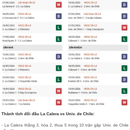
Thành tích đối đầu La Calera vs Univ. de Chile:
- La Calera thắng 3, hòa 2, thua 5 trong 10 trận gặp Univ. de Chile