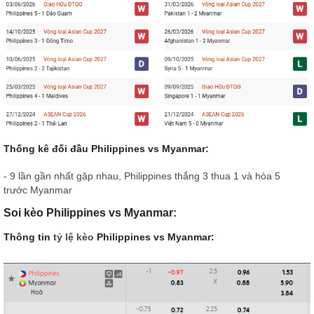
Thống kê đối đầu Philippines vs Myanmar:
- 9 lần gần nhất gặp nhau, Philippines thắng 3 thua 1 và hòa 5
trước Myanmar
Soi kèo Philippines vs Myanmar:
Thông tin
tỷ lệ kèo
Philippines vs Myanmar: