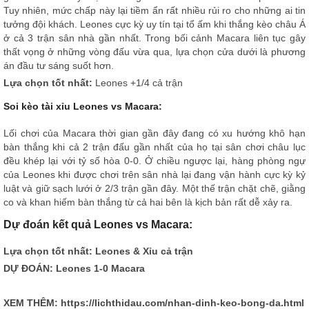
Tuy nhiên, mức chấp này lại tiềm ẩn rất nhiều rủi ro cho những ai tin
tưởng đội khách. Leones cực kỳ uy tín tại tổ ấm khi thắng kèo châu Á
ở cả 3 trận sân nhà gần nhất. Trong bối cảnh Macara liên tục gây
thất vọng ở những vòng đấu vừa qua, lựa chọn cửa dưới là phương
án đầu tư sáng suốt hơn.
Lựa chọn tốt nhất:
Leones +1/4 cả trận
Soi kèo tài xỉu Leones vs Macara:
Lối chơi của Macara thời gian gần đây đang có xu hướng khô hạn
bàn thắng khi cả 2 trận đấu gần nhất của họ tại sân chơi châu lục
đều khép lại với tỷ số hòa 0-0. Ở chiều ngược lại, hàng phòng ngự
của Leones khi được chơi trên sân nhà lại đang vận hành cực kỳ kỷ
luật và giữ sạch lưới ở 2/3 trận gần đây. Một thế trận chặt chẽ, giằng
co và khan hiếm bàn thắng từ cả hai bên là kịch bản rất dễ xảy ra.
Dự đoán kết quả Leones vs Macara:
Lựa chọn tốt nhất: Leones & Xỉu cả trận
DỰ ĐOÁN: Leones 1-0 Macara
XEM THÊM:
https://lichthidau.com/nhan-dinh-keo-bong-da.html