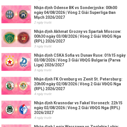
Nhận định Odense BK vs Sonderjyske: 00h00
ngày 04/08/2026 | Vòng 2 Giải Superliga Đan
Mạch 2026/2027
2 ngày trước
Nhận định Akhmat Grozny vs Spartak Moscow:
00h30 ngày 03/08/2026 | Vòng 2 Giải VĐQG Nga
(RPL) 2026/2027
3 ngày trước
Nhận định CSKA Sofia vs Dunav Ruse: 01h15 ngày
03/08/2026 | Vòng 3 Giải VĐQG Bulgaria (Parva
Liga) 2026/2027
3 ngày trước
Nhận định FK Orenburg vs Zenit St. Petersburg:
20h00 ngày 02/08/2026 | Vòng 2 Giải VĐQG Nga
(RPL) 2026/2027
4 ngày trước
Nhận định Krasnodar vs Fakel Voronezh: 22h15
ngày 02/08/2026 | Vòng 2 Giải VĐQG Nga (RPL)
2026/2027
4 ngày trước
Nhận định Legia Warszawa vs Zaglebie Lubin: