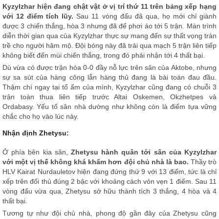
Kyzylzhar hiện đang chật vật ở vị trí thứ 11 trên bảng xếp hạng
với 12 điểm tích lũy.
Sau 11 vòng đấu đã qua, họ mới chỉ giành
được 3 chiến thắng, hòa 3 nhưng đã để phơi áo tới 5 trận. Màn trình
diễn thời gian qua của Kyzylzhar thực sự mang đến sự thất vọng tràn
trề cho người hâm mộ. Đội bóng này đã trải qua mạch 5 trận liên tiếp
không biết đến mùi chiến thắng, trong đó phải nhận tới 4 thất bại.
Dù vừa có được trận hòa 0-0 đầy nỗ lực trên sân của Aktobe, nhưng
sự sa sút của hàng công lẫn hàng thủ đang là bài toán đau đầu.
Thậm chí ngay tại tổ ấm của mình, Kyzylzhar cũng đang có chuỗi 3
trận toàn thua liên tiếp trước Altai Oskemen, Okzhetpes và
Ordabasy. Yếu tố sân nhà dường như không còn là điểm tựa vững
chắc cho họ vào lúc này.
Nhận định Zhetysu:
Ở phía bên kia sân,
Zhetysu hành quân tới sân của Kyzylzhar
với một vị thế không khá khẩm hơn đội chủ nhà là bao.
Thầy trò
HLV Kairat Nurdauletov hiện đang đứng thứ 9 với 13 điểm, tức là chỉ
xếp trên đối thủ đúng 2 bậc với khoảng cách vỏn vẹn 1 điểm. Sau 11
vòng đấu vừa qua, Zhetysu sở hữu thành tích 3 thắng, 4 hòa và 4
thất bại.
Tương tự như đội chủ nhà, phong độ gần đây của Zhetysu cũng