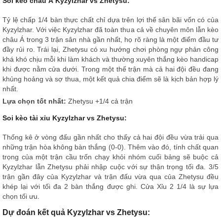
Soi kèo châu Á Kyzylzhar vs Zhetysu:
Tỷ lệ chấp 1/4 bàn thực chất chỉ dựa trên lợi thế sân bãi vốn có của
Kyzylzhar. Với việc Kyzylzhar đã toàn thua cả về chuyên môn lẫn kèo
châu Á trong 3 trận sân nhà gần nhất, họ rõ ràng là một điểm đầu tư
đầy rủi ro. Trái lại, Zhetysu có xu hướng chơi phòng ngự phản công
khá khó chịu mỗi khi làm khách và thường xuyên thắng kèo handicap
khi được nằm cửa dưới. Trong một thế trận mà cả hai đội đều đang
khủng hoảng và sợ thua, một kết quả chia điểm sẽ là kịch bản hợp lý
nhất.
Lựa chọn tốt nhất:
Zhetysu +1/4 cả trận
Soi kèo tài xỉu Kyzylzhar vs Zhetysu:
Thống kê ở vòng đấu gần nhất cho thấy cả hai đội đều vừa trải qua
những trận hòa không bàn thắng (0-0). Thêm vào đó, tính chất quan
trọng của một trận cầu trốn chạy khỏi nhóm cuối bảng sẽ buộc cả
Kyzylzhar lẫn Zhetysu phải nhập cuộc với sự thận trọng tối đa. 3/5
trận gần đây của Kyzylzhar và trận đấu vừa qua của Zhetysu đều
khép lại với tối đa 2 bàn thắng được ghi. Cửa Xỉu 2 1/4 là sự lựa
chọn tối ưu.
Dự đoán kết quả Kyzylzhar vs Zhetysu: