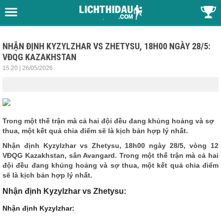
NHẬN ĐỊNH KYZYLZHAR VS ZHETYSU, 18H00 NGÀY 28/5:
VĐQG KAZAKHSTAN
15:20 | 26/05/2026
Trong một thế trận mà cả hai đội đều đang khủng hoảng và sợ
thua, một kết quả chia điểm sẽ là kịch bản hợp lý nhất.
Nhận định
Kyzylzhar vs Zhetysu, 18h00 ngày 28/5, vòng 12
VĐQG Kazakhstan, sân Avangard. Trong một thế trận mà cả hai
đội đều đang khủng hoảng và sợ thua, một kết quả chia điểm
sẽ là kịch bản hợp lý nhất.
Nhận định Kyzylzhar vs Zhetysu:
Nhận định Kyzylzhar: