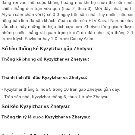
đang rơi vào một cuộc khủng hoảng nhẹ khi họ chưa thể nếm mùi
chiến thắng ở 5 trận vừa qua (hòa 2, thua 3). Mới đây nhất, họ bị
Atyrau cầm chân với tỷ số 0-0 ngay trên sân nhà. Tuy nhiên, nếu xét
riêng bản lĩnh đá sân khách, đoàn quân của HLV Kairat Nurdauletov
vẫn cho thấy những tín hiệu tích cực hơn. Zhetysu từng giành được
những chiến thắng rất quan trọng khi đi du đấu như trận thắng 2-1
trước Irtysh Pavlodar hay 1-0 trước Caspiy Aktau.
Số liệu thống kê Kyzylzhar gặp Zhetysu:
Thống kê phong độ Kyzylzhar vs Zhetysu:
Thành tích đối đầu Kyzylzhar vs Zhetysu:
- Kyzylzhar thắng 5, hòa 5 trong 10 trận gặp Zhetysu gần đây.
- Trên sân nhà, Kyzylzhar thắng 6, thua 1 trước Zhetysu.
Soi kèo Kyzylzhar vs Zhetysu:
Thông tin
tỷ lệ cược
Kyzylzhar vs Zhetysu: