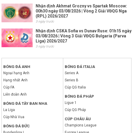
Nhận định Akhmat Grozny vs Spartak Moscow:
00h30 ngày 03/08/2026 | Vòng 2 Giải VĐQG Nga
(RPL) 2026/2027
3 ngày trước
Nhận định CSKA Sofia vs Dunav Ruse: 01h15 ngày
03/08/2026 | Vòng 3 Giải VĐQG Bulgaria (Parva
Liga) 2026/2027
3 ngày trước
BÓNG ĐÁ ANH
BÓNG ĐÁ ITALIA
Ngoại hạng Anh
Series A
Hạng nhất Anh
Series B
Cúp FA
Cúp QG Italia
Liên đoàn Anh
BÓNG ĐÁ PHÁP
Ligue 1
BÓNG ĐÁ TÂY BAN NHA
La Liga
Cúp QG Pháp
Cúp Nhà Vua
CÚP CHÂU ÂU
Champions League
BÓNG ĐÁ ĐỨC
Bundesliga I
Europa League