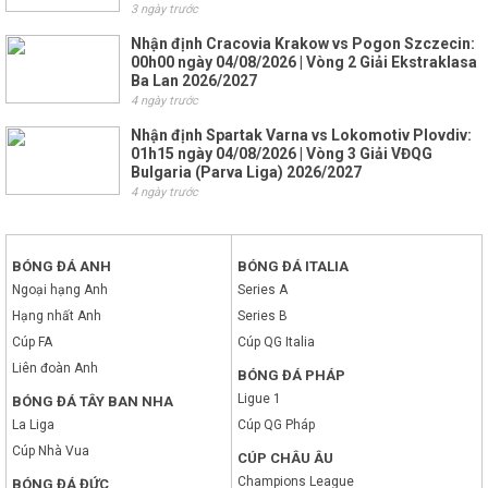
3 ngày trước
Nhận định Cracovia Krakow vs Pogon Szczecin:
00h00 ngày 04/08/2026 | Vòng 2 Giải Ekstraklasa
Ba Lan 2026/2027
4 ngày trước
Nhận định Spartak Varna vs Lokomotiv Plovdiv:
01h15 ngày 04/08/2026 | Vòng 3 Giải VĐQG
Bulgaria (Parva Liga) 2026/2027
4 ngày trước
BÓNG ĐÁ ANH
BÓNG ĐÁ ITALIA
Ngoại hạng Anh
Series A
Hạng nhất Anh
Series B
Cúp FA
Cúp QG Italia
Liên đoàn Anh
BÓNG ĐÁ PHÁP
Ligue 1
BÓNG ĐÁ TÂY BAN NHA
La Liga
Cúp QG Pháp
Cúp Nhà Vua
CÚP CHÂU ÂU
Champions League
BÓNG ĐÁ ĐỨC