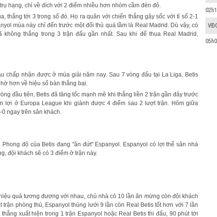
a trụ hạng, chỉ về đích với 2 điểm nhiều hơn nhóm cầm đèn đỏ.
02h1
a, thắng tới 3 trong số đó. Họ ra quân với chiến thắng gây sốc với tỉ số 2-1
VĐ
anyol mùa này chỉ đến trước một đối thủ quá tầm là Real Madrid. Dù vậy, có
ã không thắng trong 3 trận đấu gần nhất. Sau khi để thua Real Madrid,
05h0
đầu chấp nhận được ở mùa giải năm nay. Sau 7 vòng đấu tại La Liga, Betis
hờ hơn về hiệu số bàn thắng bại.
vòng đầu tiên, Betis đã tăng tốc mạnh mẽ khi thắng liền 2 trận gần đây trước
n lợi ở Europa League khi giành được 4 điểm sau 2 lượt trận. Hôm giữa
2-0 ngay trên sân khách.
. Phong độ của Betis đang "ăn đứt" Espanyol. Espanyol có lợi thế sân nhà
g, đội khách sẽ có 3 điểm ở trận này.
hiệu quả tương đương với nhau, chủ nhà có 10 lần ăn mừng còn đội khách
 trận phòng thủ, Espanyol thủng lưới 9 lần còn Real Betis tốt hơn với 7 lần
 thắng xuất hiện trong 1 trận Espanyol hoặc Real Betis thi đấu, 90 phút tới