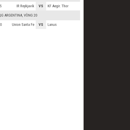
IR Reykjavik
VS
KF Aegir. Thor
5
QG ARGENTINA
, VÒNG 20
Union Santa Fe
VS
Lanus
0