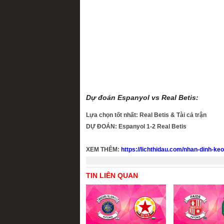
Dự đoán Espanyol vs Real Betis:
Lựa chọn tốt nhất: Real Betis & Tài cả trận
DỰ ĐOÁN: Espanyol 1-2 Real Betis
XEM THÊM:
https://lichthidau.com/nhan-dinh-ke
TIN LIÊN QUAN