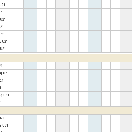
 U21
 U21
e U21
U21
 U21
ds U21
a U21
U21
rg U21
U21
21
rg U21
U21
 U21
IS U21