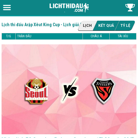
Lịch thi đấu Arập Xêut King Cup - Lịch giải King Cup
LỊCH
KẾT QUẢ
TỶ LỆ
T/G
TRẬN ĐẤU
CHÂU Á
TÀI XỈU