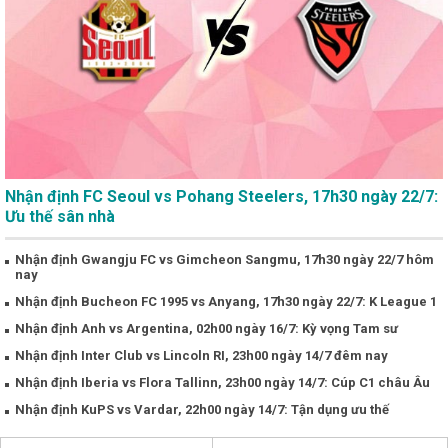
Nhận định FC Seoul vs Pohang Steelers, 17h30 ngày 22/7:
Ưu thế sân nhà
Nhận định Gwangju FC vs Gimcheon Sangmu, 17h30 ngày 22/7 hôm
nay
Nhận định Bucheon FC 1995 vs Anyang, 17h30 ngày 22/7: K League 1
Nhận định Anh vs Argentina, 02h00 ngày 16/7: Kỳ vọng Tam sư
Nhận định Inter Club vs Lincoln RI, 23h00 ngày 14/7 đêm nay
Nhận định Iberia vs Flora Tallinn, 23h00 ngày 14/7: Cúp C1 châu Âu
Nhận định KuPS vs Vardar, 22h00 ngày 14/7: Tận dụng ưu thế