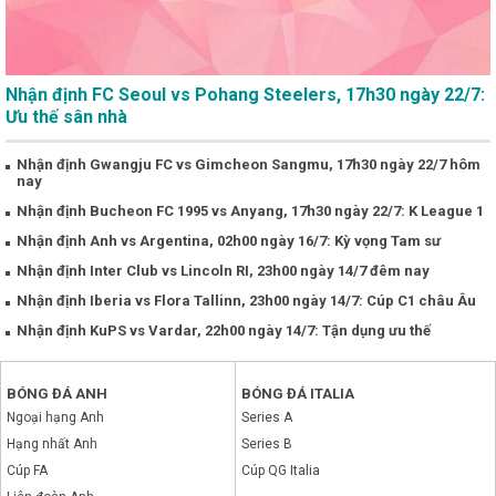
Nhận định FC Seoul vs Pohang Steelers, 17h30 ngày 22/7:
Ưu thế sân nhà
Nhận định Gwangju FC vs Gimcheon Sangmu, 17h30 ngày 22/7 hôm
nay
Nhận định Bucheon FC 1995 vs Anyang, 17h30 ngày 22/7: K League 1
Nhận định Anh vs Argentina, 02h00 ngày 16/7: Kỳ vọng Tam sư
Nhận định Inter Club vs Lincoln RI, 23h00 ngày 14/7 đêm nay
Nhận định Iberia vs Flora Tallinn, 23h00 ngày 14/7: Cúp C1 châu Âu
Nhận định KuPS vs Vardar, 22h00 ngày 14/7: Tận dụng ưu thế
BÓNG ĐÁ ANH
BÓNG ĐÁ ITALIA
Ngoại hạng Anh
Series A
Hạng nhất Anh
Series B
Cúp FA
Cúp QG Italia