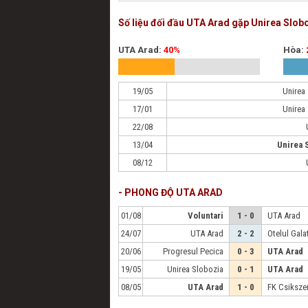
Số liệu đối đầu UTA Arad gặp Unirea Slob
UTA Arad:
40%
Hòa:
19/05
Unirea
17/01
Unirea
22/08
13/04
Unirea 
08/12
- PHONG ĐỘ UTA ARAD
01/08
Voluntari
1 - 0
UTA Arad
24/07
UTA Arad
2 - 2
Otelul Gala
20/06
Progresul Pecica
0 - 3
UTA Arad
19/05
Unirea Slobozia
0 - 1
UTA Arad
08/05
UTA Arad
1 - 0
FK Csiksze