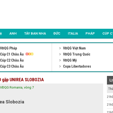
Lệ
ANH
TÂY BAN NHA
ĐỨC
ITALIA
PHÁP
CÚP C
VĐQG Pháp
VĐQG Việt Nam
Cúp C1 Châu Âu
VĐQG Trung Quốc
Cúp C2 Châu Âu
VĐQG Mỹ
Cúp C3 Châu Âu
Copa Libertadores
AD gặp UNIREA SLOBOZIA
L
VĐQG Romania, vòng 7
Thứ
21h0
ea Slobozia
21h0
21h0