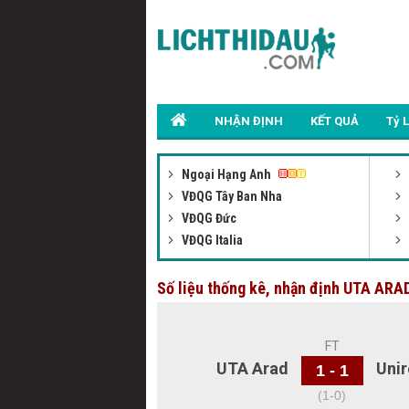
NHẬN ĐỊNH
KẾT QUẢ
Tỷ 
Ngoại Hạng Anh
VĐQG Tây Ban Nha
VĐQG Đức
VĐQG Italia
Số liệu thống kê, nhận định UTA AR
FT
UTA Arad
Unir
1 - 1
(1-0)