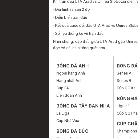
Khi trận đấu UTA Arad vs Unirea Slobozia diễn r
- Đội hình ra sân 2 đội
- Diễn biến trận đấu
- Kết quả cuộc đối đầu UTA Arad vs Unirea Slob
- Số liệu thống kê về trận đấu
Nhìn chung, cặp đấu giữa UTA Arad gặp Unirea
đọc có cái nhìn tổng quát hơn.
BÓNG ĐÁ ANH
BÓNG ĐÁ 
Ngoại hạng Anh
Series A
Hạng nhất Anh
Series B
Cúp FA
Cúp QG Itali
Liên đoàn Anh
BÓNG ĐÁ
BÓNG ĐÁ TÂY BAN NHA
Ligue 1
La Liga
Cúp QG Phá
Cúp Nhà Vua
CÚP CHÂ
BÓNG ĐÁ ĐỨC
Champions