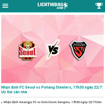
Nhận định FC Seoul vs Pohang Steelers, 17h30 ngày 22/7:
Ưu thế sân nhà
Nhận định Gwangju FC vs Gimcheon Sangmu, 17h30 ngày 22/7 hôm