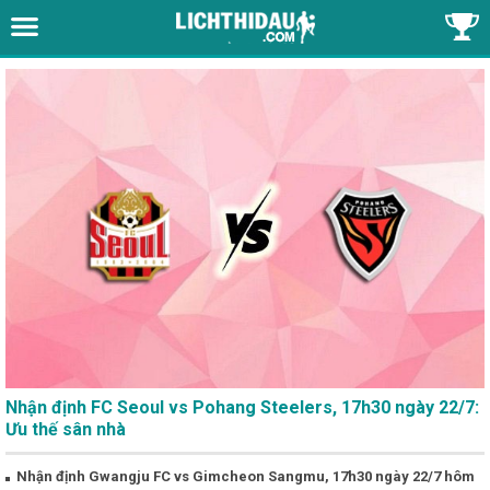
Nhận định FC Seoul vs Pohang Steelers, 17h30 ngày 22/7:
Ưu thế sân nhà
Nhận định Gwangju FC vs Gimcheon Sangmu, 17h30 ngày 22/7 hôm