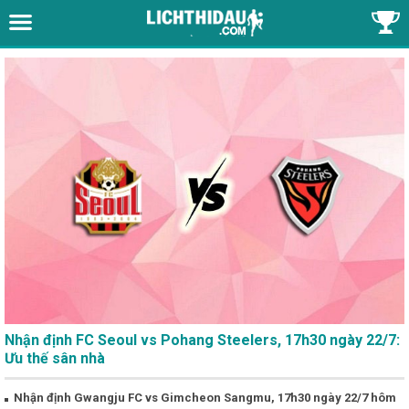
Nhận định FC Seoul vs Pohang Steelers, 17h30 ngày 22/7:
Ưu thế sân nhà
Nhận định Gwangju FC vs Gimcheon Sangmu, 17h30 ngày 22/7 hôm