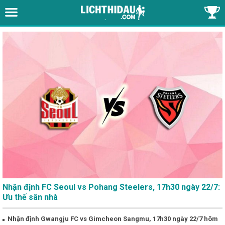
Nhận định FC Seoul vs Pohang Steelers, 17h30 ngày 22/7:
Ưu thế sân nhà
Nhận định Gwangju FC vs Gimcheon Sangmu, 17h30 ngày 22/7 hôm