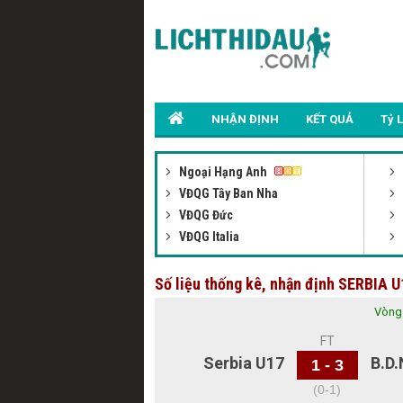
NHẬN ĐỊNH
KẾT QUẢ
Tỷ 
Ngoại Hạng Anh
VĐQG Tây Ban Nha
VĐQG Đức
VĐQG Italia
Số liệu thống kê, nhận định SERBIA 
Vòng 
FT
Serbia U17
B.D
1 - 3
(0-1)