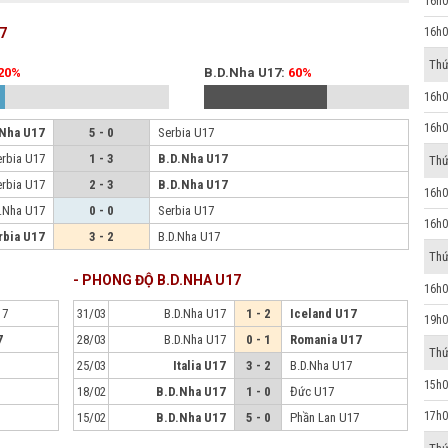
16h0
17
16h0
Thứ
20%
B.D.Nha U17:
60%
16h0
16h0
.Nha U17
5 - 0
Serbia U17
erbia U17
1 - 3
B.D.Nha U17
Thứ
erbia U17
2 - 3
B.D.Nha U17
16h0
.Nha U17
0 - 0
Serbia U17
16h0
rbia U17
3 - 2
B.D.Nha U17
Thứ
- PHONG ĐỘ B.D.NHA U17
16h0
17
31/03
B.D.Nha U17
1 - 2
Iceland U17
19h0
7
28/03
B.D.Nha U17
0 - 1
Romania U17
Thứ
25/03
Italia U17
3 - 2
B.D.Nha U17
15h0
18/02
B.D.Nha U17
1 - 0
Đức U17
17h0
15/02
B.D.Nha U17
5 - 0
Phần Lan U17