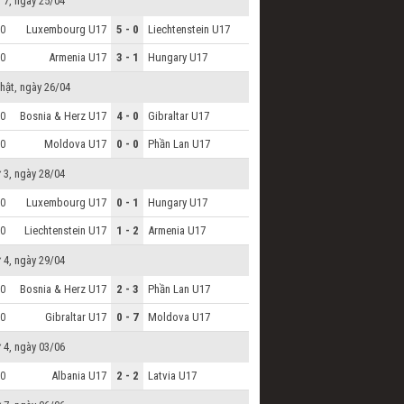
 7, ngày 25/04
Luxembourg U17
5 - 0
Liechtenstein U17
0
Armenia U17
3 - 1
Hungary U17
0
hật, ngày 26/04
Bosnia & Herz U17
4 - 0
Gibraltar U17
0
Moldova U17
0 - 0
Phần Lan U17
0
 3, ngày 28/04
Luxembourg U17
0 - 1
Hungary U17
0
Liechtenstein U17
1 - 2
Armenia U17
0
 4, ngày 29/04
Bosnia & Herz U17
2 - 3
Phần Lan U17
0
Gibraltar U17
0 - 7
Moldova U17
0
 4, ngày 03/06
Albania U17
2 - 2
Latvia U17
0