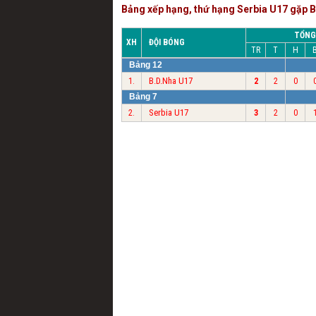
Bảng xếp hạng, thứ hạng Serbia U17 gặp 
TỔNG
XH
ĐỘI BÓNG
TR
T
H
Bảng 12
B.D.Nha U17
1.
2
2
0
Bảng 7
Serbia U17
2.
3
2
0