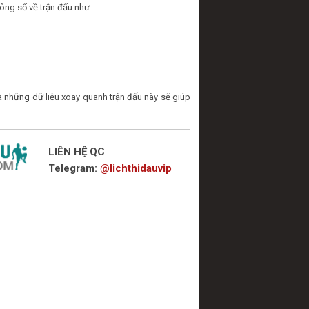
ông số về trận đấu như:
 những dữ liệu xoay quanh trận đấu này sẽ giúp
LIÊN HỆ QC
Telegram:
@lichthidauvip