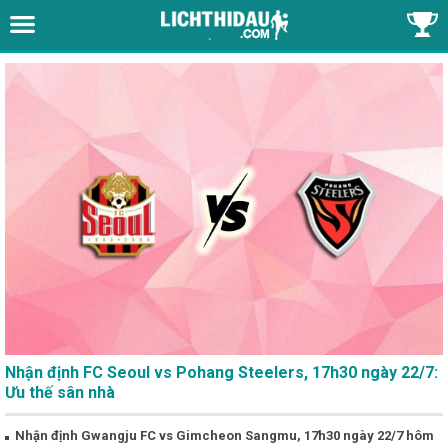
Nhận định FC Seoul vs Pohang Steelers, 17h30 ngày 22/7:
Ưu thế sân nhà
Nhận định Gwangju FC vs Gimcheon Sangmu, 17h30 ngày 22/7 hôm