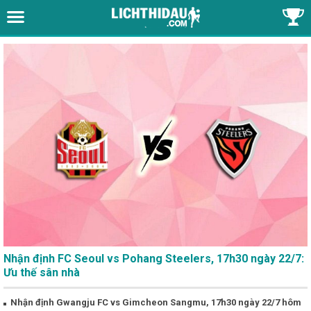
Nhận định FC Seoul vs Pohang Steelers, 17h30 ngày 22/7:
Ưu thế sân nhà
Nhận định Gwangju FC vs Gimcheon Sangmu, 17h30 ngày 22/7 hôm