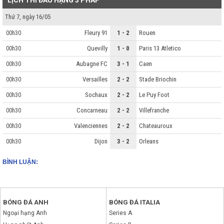
Thứ 7, ngày 16/05
Fleury 91
1 - 2
Rouen
00h30
Quevilly
1 - 0
Paris 13 Atletico
00h30
Aubagne FC
3 - 1
Caen
00h30
Versailles
2 - 2
Stade Briochin
00h30
Sochaux
2 - 2
Le Puy Foot
00h30
Concarneau
2 - 2
Villefranche
00h30
Valenciennes
2 - 2
Chateauroux
00h30
Dijon
3 - 2
Orleans
00h30
BÌNH LUẬN:
BÓNG ĐÁ ANH
BÓNG ĐÁ ITALIA
Ngoại hạng Anh
Series A