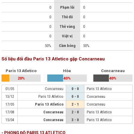
0
Phạm lỗi
0
0
Thẻ đỏ
0
0
Thẻ vàng
0
0
Việt vị
0
50%
Cầm bóng
50%
Số liệu đối đầu Paris 13 Atletico gặp Concarneau
Paris 13 Atletico
Hòa
Concarneau
20%
40%
40%
01/05
Concarneau
0 - 0
Paris 13 Atletico
13/12
Paris 13 Atletico
0 - 0
Concarneau
17/05
Paris 13 Atletico
2 - 1
Concarneau
17/08
Concarneau
2 - 0
Paris 13 Atletico
15/04
Concarneau
3 - 0
Paris 13 Atletico
- PHONG ĐỘ PARIS 13 ATLETICO