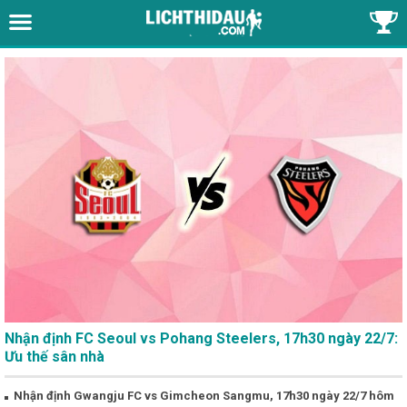
Nhận định FC Seoul vs Pohang Steelers, 17h30 ngày 22/7:
Ưu thế sân nhà
Nhận định Gwangju FC vs Gimcheon Sangmu, 17h30 ngày 22/7 hôm