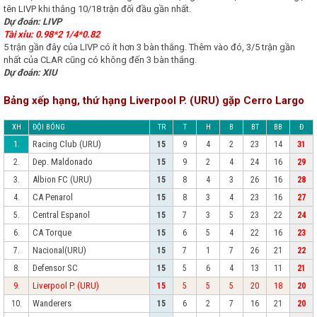
tên LIVP khi thắng 10/18 trận đối đầu gần nhất.
Dự đoán: LIVP
Tài xỉu: 0.98*2 1/4*0.82
5 trận gần đây của LIVP có ít hơn 3 bàn thắng. Thêm vào đó, 3/5 trận gần
nhất của CLAR cũng có không đến 3 bàn thắng.
Dự đoán: XIU
Bảng xếp hạng, thứ hạng Liverpool P. (URU) gặp Cerro Largo
XH
ĐỘI BÓNG
TR
T
H
B
BT
BB
Đ
Racing Club (URU)
1.
15
9
4
2
23
14
31
Dep. Maldonado
2.
15
9
2
4
24
16
29
Albion FC (URU)
3.
15
8
4
3
26
16
28
CA Penarol
4.
15
8
3
4
23
16
27
Central Espanol
5.
15
7
3
5
23
22
24
CA Torque
6.
15
6
5
4
22
16
23
Nacional(URU)
7.
15
7
1
7
26
21
22
Defensor SC
8.
15
5
6
4
13
11
21
Liverpool P. (URU)
9.
15
5
5
5
20
18
20
Wanderers
10.
15
6
2
7
16
21
20