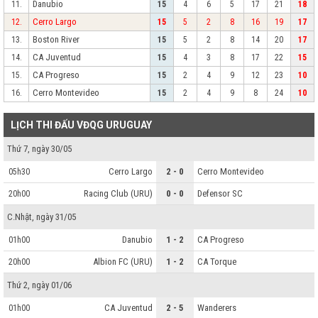
Danubio
11.
15
4
6
5
17
21
18
Cerro Largo
12.
15
5
2
8
16
19
17
Boston River
13.
15
5
2
8
14
20
17
CA Juventud
14.
15
4
3
8
17
22
15
CA Progreso
15.
15
2
4
9
12
23
10
Cerro Montevideo
16.
15
2
4
9
8
24
10
LỊCH THI ĐẤU VĐQG URUGUAY
Thứ 7, ngày 30/05
Cerro Largo
2 - 0
Cerro Montevideo
05h30
Racing Club (URU)
0 - 0
Defensor SC
20h00
C.Nhật, ngày 31/05
Danubio
1 - 2
CA Progreso
01h00
Albion FC (URU)
1 - 2
CA Torque
20h00
Thứ 2, ngày 01/06
CA Juventud
2 - 5
Wanderers
01h00