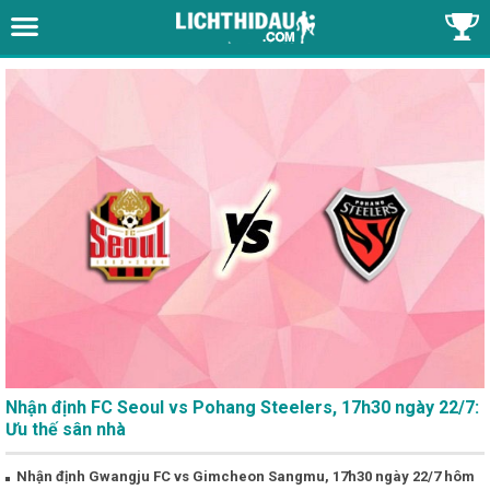
Nhận định FC Seoul vs Pohang Steelers, 17h30 ngày 22/7:
Ưu thế sân nhà
Nhận định Gwangju FC vs Gimcheon Sangmu, 17h30 ngày 22/7 hôm