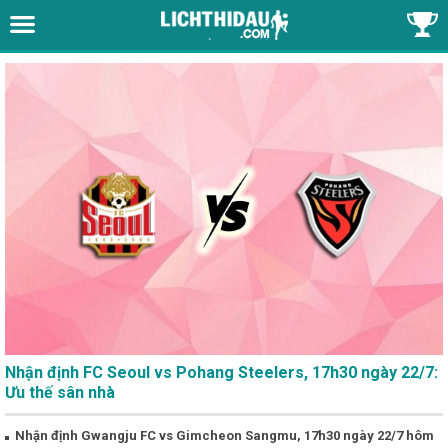
Nhận định FC Seoul vs Pohang Steelers, 17h30 ngày 22/7:
Ưu thế sân nhà
Nhận định Gwangju FC vs Gimcheon Sangmu, 17h30 ngày 22/7 hôm