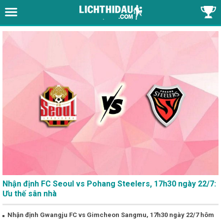
Nhận định FC Seoul vs Pohang Steelers, 17h30 ngày 22/7:
Ưu thế sân nhà
Nhận định Gwangju FC vs Gimcheon Sangmu, 17h30 ngày 22/7 hôm