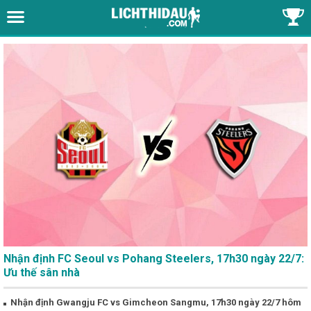
Nhận định FC Seoul vs Pohang Steelers, 17h30 ngày 22/7:
Ưu thế sân nhà
Nhận định Gwangju FC vs Gimcheon Sangmu, 17h30 ngày 22/7 hôm