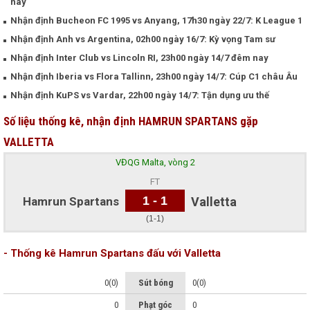
nay
Nhận định Bucheon FC 1995 vs Anyang, 17h30 ngày 22/7: K League 1
Nhận định Anh vs Argentina, 02h00 ngày 16/7: Kỳ vọng Tam sư
Nhận định Inter Club vs Lincoln RI, 23h00 ngày 14/7 đêm nay
Nhận định Iberia vs Flora Tallinn, 23h00 ngày 14/7: Cúp C1 châu Âu
Nhận định KuPS vs Vardar, 22h00 ngày 14/7: Tận dụng ưu thế
Số liệu thống kê, nhận định HAMRUN SPARTANS gặp
VALLETTA
VĐQG Malta, vòng 2
FT
1 - 1
Hamrun Spartans
Valletta
(1-1)
- Thống kê Hamrun Spartans đấu với Valletta
0(0)
Sút bóng
0(0)
0
Phạt góc
0