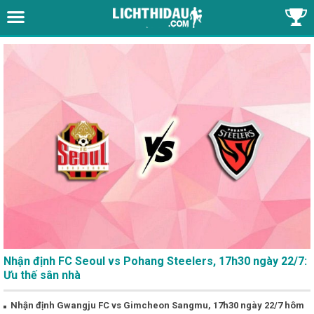
Nhận định FC Seoul vs Pohang Steelers, 17h30 ngày 22/7:
Ưu thế sân nhà
Nhận định Gwangju FC vs Gimcheon Sangmu, 17h30 ngày 22/7 hôm