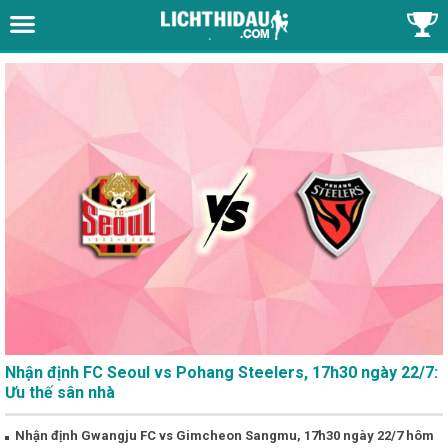
Nhận định FC Seoul vs Pohang Steelers, 17h30 ngày 22/7:
Ưu thế sân nhà
Nhận định Gwangju FC vs Gimcheon Sangmu, 17h30 ngày 22/7 hôm