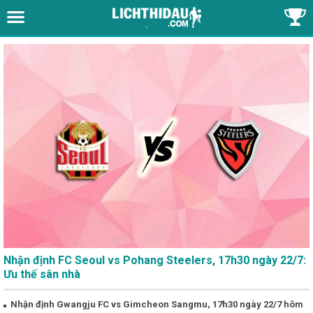
Nhận định FC Seoul vs Pohang Steelers, 17h30 ngày 22/7:
Ưu thế sân nhà
Nhận định Gwangju FC vs Gimcheon Sangmu, 17h30 ngày 22/7 hôm