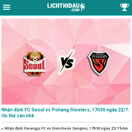
Nhận định FC Seoul vs Pohang Steelers, 17h30 ngày 22/7:
Ưu thế sân nhà
Nhận định Gwangju FC vs Gimcheon Sangmu, 17h30 ngày 22/7 hôm