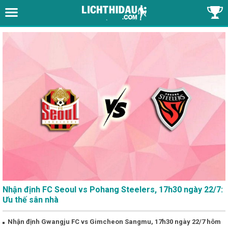
Nhận định FC Seoul vs Pohang Steelers, 17h30 ngày 22/7:
Ưu thế sân nhà
Nhận định Gwangju FC vs Gimcheon Sangmu, 17h30 ngày 22/7 hôm