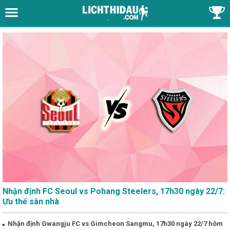
Nhận định FC Seoul vs Pohang Steelers, 17h30 ngày 22/7:
Ưu thế sân nhà
Nhận định Gwangju FC vs Gimcheon Sangmu, 17h30 ngày 22/7 hôm