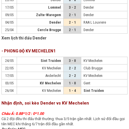
17/05
Lommel
3 - 2
Dender
09/05
Zulte-Waregem
2 - 1
Dender
04/05
Dender
2 - 1
RAA L Louviere
25/04
Cercle Brugge
2 - 1
Dender
Xem lịch thi đấu Dender
- PHONG ĐỘ KV MECHELEN1
24/05
Sint Truiden
3 - 0
KV Mechelen
22/05
KV Mechelen
2 - 2
Club Brugge
17/05
Anderlecht
2 - 2
KV Mechelen
03/05
KV Mechelen
1 - 0
Gent
26/04
KV Mechelen
1 - 4
Sint Truiden
Nhận định, soi kèo Dender vs KV Mechelen
Châu Á: 0.88*1/2 : 0*1.00
Cả 2 đội đều thi đấu thất thường: thua 3/5 trận gần nhất. Lịch sử đối đầu gọi
tên MEC khi thắng 6/7 trận đối đầu gần nhất.