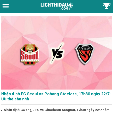
Nhận định FC Seoul vs Pohang Steelers, 17h30 ngày 22/7:
Ưu thế sân nhà
Nhận định Gwangju FC vs Gimcheon Sangmu, 17h30 ngày 22/7 hôm