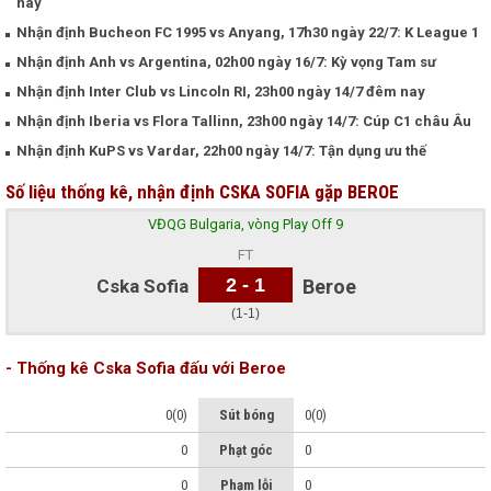
nay
Nhận định Bucheon FC 1995 vs Anyang, 17h30 ngày 22/7: K League 1
Nhận định Anh vs Argentina, 02h00 ngày 16/7: Kỳ vọng Tam sư
Nhận định Inter Club vs Lincoln RI, 23h00 ngày 14/7 đêm nay
Nhận định Iberia vs Flora Tallinn, 23h00 ngày 14/7: Cúp C1 châu Âu
Nhận định KuPS vs Vardar, 22h00 ngày 14/7: Tận dụng ưu thế
Số liệu thống kê, nhận định CSKA SOFIA gặp BEROE
VĐQG Bulgaria, vòng Play Off 9
FT
2 - 1
Cska Sofia
Beroe
(1-1)
- Thống kê Cska Sofia đấu với Beroe
0(0)
Sút bóng
0(0)
0
Phạt góc
0
0
Phạm lỗi
0