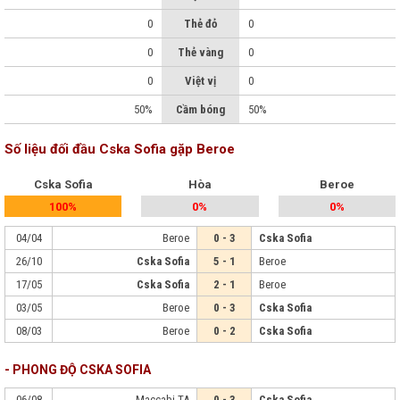
0
Thẻ đỏ
0
0
Thẻ vàng
0
0
Việt vị
0
50%
Cầm bóng
50%
Số liệu đối đầu Cska Sofia gặp Beroe
Cska Sofia
Hòa
Beroe
100%
0%
0%
04/04
Beroe
0 - 3
Cska Sofia
26/10
Cska Sofia
5 - 1
Beroe
17/05
Cska Sofia
2 - 1
Beroe
03/05
Beroe
0 - 3
Cska Sofia
08/03
Beroe
0 - 2
Cska Sofia
- PHONG ĐỘ CSKA SOFIA
06/08
Maccabi TA
0 - 3
Cska Sofia