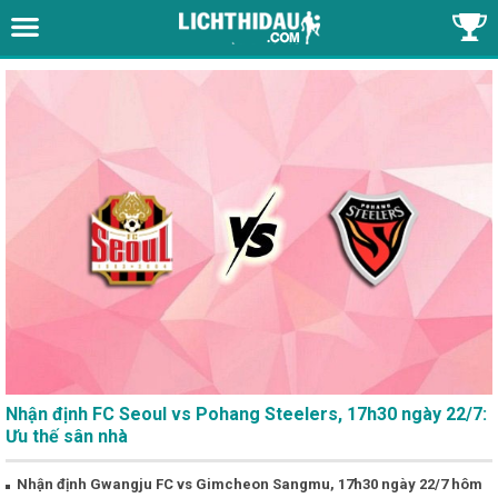
Nhận định FC Seoul vs Pohang Steelers, 17h30 ngày 22/7:
Ưu thế sân nhà
Nhận định Gwangju FC vs Gimcheon Sangmu, 17h30 ngày 22/7 hôm