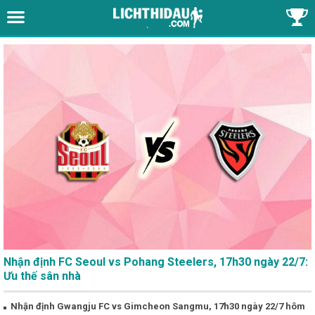
Nhận định FC Seoul vs Pohang Steelers, 17h30 ngày 22/7:
Ưu thế sân nhà
Nhận định Gwangju FC vs Gimcheon Sangmu, 17h30 ngày 22/7 hôm