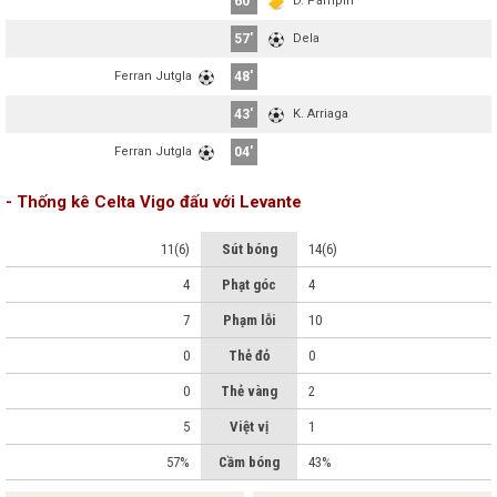
60'
D. Pampin
57'
Dela
Ferran Jutgla
48'
43'
K. Arriaga
Ferran Jutgla
04'
- Thống kê Celta Vigo đấu với Levante
11(6)
Sút bóng
14(6)
4
Phạt góc
4
7
Phạm lỗi
10
0
Thẻ đỏ
0
0
Thẻ vàng
2
5
Việt vị
1
57%
Cầm bóng
43%