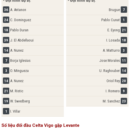
- Đội hình dự bị:
- Đội hình dự bị:
36
A. Antanon
Brugue
7
24
C. Dominguez
Pablo Cunat
1
18
Pablo Duran
E. Eyong
21
39
J. El Abdellaoui
I. Losada
18
14
A. Nunez
A. Matturro
3
7
Borja Iglesias
Jose Morales
11
3
O. Mingueza
U. Raghouber
14
14
A. Nunez
Oriol Rey
20
21
M. Ristic
I. Romero
9
19
W. Swedberg
M. Sanchez
23
1
I. Villar
Số liệu đối đầu Celta Vigo gặp Levante