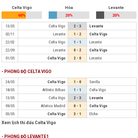
Celta Vigo
Hòa
Levante
60%
20%
20%
13/05
Celta Vigo
2 - 3
Levante
02/11
Levante
1 - 2
Celta Vigo
22/02
Celta Vigo
1 - 1
Levante
22/09
Levante
0 - 2
Celta Vigo
01/05
Celta Vigo
2 - 0
Levante
- PHONG ĐỘ CELTA VIGO
24/05
Celta Vigo
1 - 0
Sevilla
18/05
Athletic Bilbao
1 - 1
Celta Vigo
13/05
Celta Vigo
2 - 3
Levante
09/05
Atletico Madrid
0 - 1
Celta Vigo
03/05
Celta Vigo
3 - 1
Elche
Xem lịch thi đấu Celta Vigo
- PHONG ĐỘ LEVANTE1