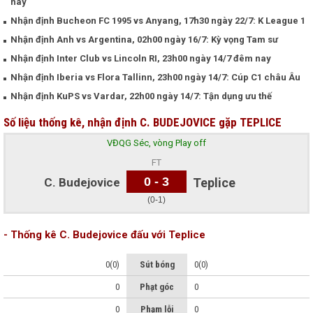
nay
Nhận định Bucheon FC 1995 vs Anyang, 17h30 ngày 22/7: K League 1
Nhận định Anh vs Argentina, 02h00 ngày 16/7: Kỳ vọng Tam sư
Nhận định Inter Club vs Lincoln RI, 23h00 ngày 14/7 đêm nay
Nhận định Iberia vs Flora Tallinn, 23h00 ngày 14/7: Cúp C1 châu Âu
Nhận định KuPS vs Vardar, 22h00 ngày 14/7: Tận dụng ưu thế
Số liệu thống kê, nhận định C. BUDEJOVICE gặp TEPLICE
VĐQG Séc, vòng Play off
FT
0 - 3
C. Budejovice
Teplice
(0-1)
- Thống kê C. Budejovice đấu với Teplice
0(0)
Sút bóng
0(0)
0
Phạt góc
0
0
Phạm lỗi
0