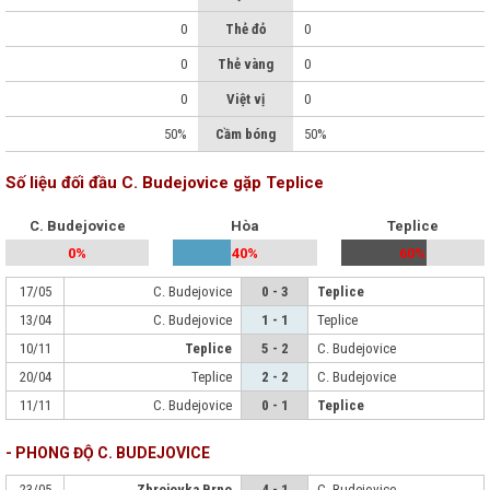
0
Thẻ đỏ
0
0
Thẻ vàng
0
0
Việt vị
0
50%
Cầm bóng
50%
Số liệu đối đầu C. Budejovice gặp Teplice
C. Budejovice
Hòa
Teplice
0%
40%
60%
17/05
C. Budejovice
0 - 3
Teplice
13/04
C. Budejovice
1 - 1
Teplice
10/11
Teplice
5 - 2
C. Budejovice
20/04
Teplice
2 - 2
C. Budejovice
11/11
C. Budejovice
0 - 1
Teplice
- PHONG ĐỘ C. BUDEJOVICE
23/05
Zbrojovka Brno
4 - 1
C. Budejovice