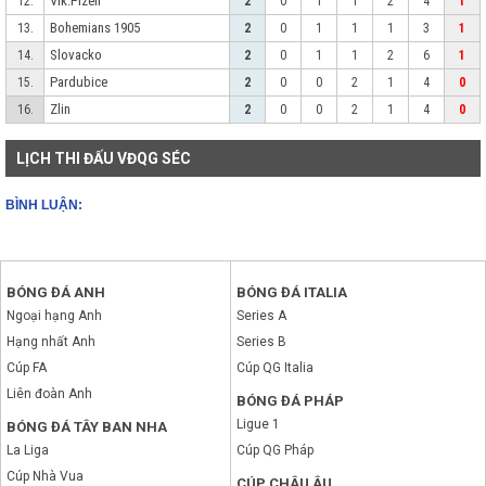
Vik.Plzen
12.
2
0
1
1
2
4
1
Bohemians 1905
13.
2
0
1
1
1
3
1
Slovacko
14.
2
0
1
1
2
6
1
Pardubice
15.
2
0
0
2
1
4
0
Zlin
16.
2
0
0
2
1
4
0
LỊCH THI ĐẤU VĐQG SÉC
BÌNH LUẬN:
BÓNG ĐÁ ANH
BÓNG ĐÁ ITALIA
Ngoại hạng Anh
Series A
Hạng nhất Anh
Series B
Cúp FA
Cúp QG Italia
Liên đoàn Anh
BÓNG ĐÁ PHÁP
Ligue 1
BÓNG ĐÁ TÂY BAN NHA
La Liga
Cúp QG Pháp
Cúp Nhà Vua
CÚP CHÂU ÂU