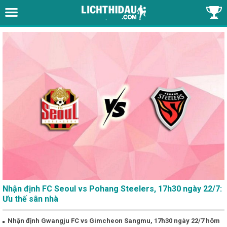
Nhận định FC Seoul vs Pohang Steelers, 17h30 ngày 22/7:
Ưu thế sân nhà
Nhận định Gwangju FC vs Gimcheon Sangmu, 17h30 ngày 22/7 hôm