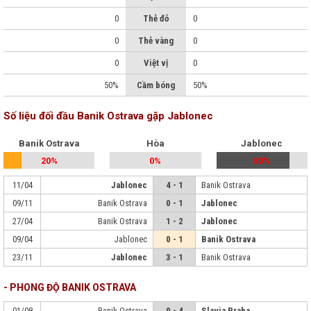
0
Thẻ đỏ
0
0
Thẻ vàng
0
0
Việt vị
0
50%
Cầm bóng
50%
Số liệu đối đầu Banik Ostrava gặp Jablonec
Banik Ostrava
Hòa
Jablonec
20%
0%
80%
11/04
Jablonec
4 - 1
Banik Ostrava
09/11
Banik Ostrava
0 - 1
Jablonec
27/04
Banik Ostrava
1 - 2
Jablonec
09/04
Jablonec
0 - 1
Banik Ostrava
23/11
Jablonec
3 - 1
Banik Ostrava
- PHONG ĐỘ BANIK OSTRAVA
01/08
Banik Ostrava
0 - 4
Slavia Praha