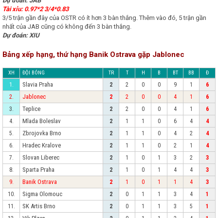
Dự đoán: JAB
Tài xỉu: 0.97*2 3/4*0.83
3/5 trận gần đây của OSTR có ít hơn 3 bàn thắng. Thêm vào đó, 5 trận gần
nhất của JAB cũng có không đến 3 bàn thắng.
Dự đoán: XIU
Bảng xếp hạng, thứ hạng Banik Ostrava gặp Jablonec
XH
ĐỘI BÓNG
TR
T
H
B
BT
BB
Đ
Slavia Praha
1.
2
2
0
0
9
1
6
Jablonec
2.
2
2
0
0
4
1
6
Teplice
3.
2
2
0
0
4
1
6
Mlada Boleslav
4.
2
1
1
0
6
4
4
Zbrojovka Brno
5.
2
1
1
0
4
2
4
Hradec Kralove
6.
2
1
1
0
2
1
4
Slovan Liberec
7.
2
1
0
1
3
2
3
Sparta Praha
8.
2
1
0
1
4
4
3
Banik Ostrava
9.
2
1
0
1
1
4
3
Sigma Olomouc
10.
2
0
1
1
3
4
1
SK Artis Brno
11.
2
0
1
1
3
5
1