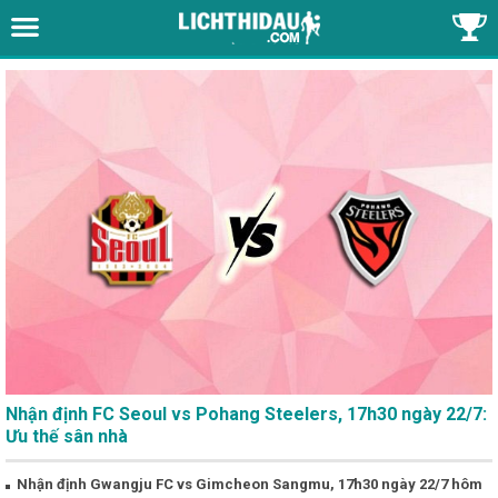
Nhận định FC Seoul vs Pohang Steelers, 17h30 ngày 22/7:
Ưu thế sân nhà
Nhận định Gwangju FC vs Gimcheon Sangmu, 17h30 ngày 22/7 hôm