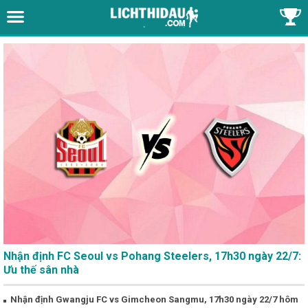
Nhận định FC Seoul vs Pohang Steelers, 17h30 ngày 22/7:
Ưu thế sân nhà
Nhận định Gwangju FC vs Gimcheon Sangmu, 17h30 ngày 22/7 hôm