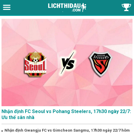
Nhận định FC Seoul vs Pohang Steelers, 17h30 ngày 22/7:
Ưu thế sân nhà
Nhận định Gwangju FC vs Gimcheon Sangmu, 17h30 ngày 22/7 hôm