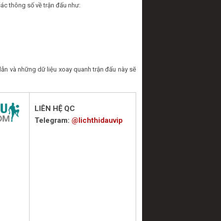
ác thông số về trận đấu như:
ẫn và những dữ liệu xoay quanh trận đấu này sẽ
LIÊN HỆ QC
Telegram:
@lichthidauvip