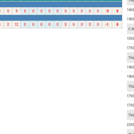
Thứ
16h0
3
0
9
0
0
0
0
0
0
0
0
0
0
-3
0
19h0
3
2
12
0
0
0
0
0
0
0
0
0
0
-1
0
C.N
15h0
17h0
Thứ
19h0
19h0
Thứ
17h0
17h0
Thứ
22h0