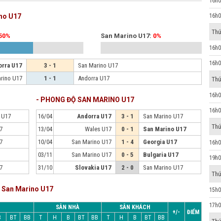
16h0
ino U17
16h0
Thứ
50%
San Marino U17:
0%
16h0
16h0
orra U17
3 - 1
San Marino U17
rino U17
1 - 1
Andorra U17
Thứ
16h0
- PHONG ĐỘ SAN MARINO U17
16h0
 U17
16/04
Andorra U17
3 - 1
San Marino U17
Thứ
7
13/04
Wales U17
0 - 1
San Marino U17
7
10/04
San Marino U17
1 - 4
Georgia U17
16h0
03/11
San Marino U17
0 - 5
Bulgaria U17
19h0
7
31/10
Slovakia U17
2 - 0
San Marino U17
Thứ
p San Marino U17
15h0
17h0
SÂN NHÀ
SÂN KHÁCH
+/-
ĐIỂM
B
BT
BB
T
H
B
BT
BB
T
H
B
BT
BB