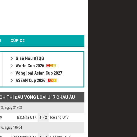
1
CÚP C2
Giao Hữu ĐTQG
World Cup 2026
Vòng loại Asian Cup 2027
ASEAN Cup 2026
ỊCH THI ĐẤU VÒNG LOẠI U17 CHÂU ÂU
 3, ngày 31/03
B.D.Nha U17
1 - 2
Iceland U17
9
 6, ngày 10/04