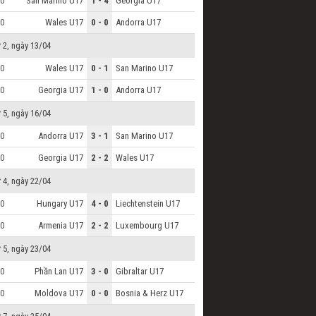
San Marino U17
1 - 4
Georgia U17
0
Wales U17
0 - 0
Andorra U17
0
 2, ngày 13/04
Wales U17
0 - 1
San Marino U17
0
Georgia U17
1 - 0
Andorra U17
0
 5, ngày 16/04
Andorra U17
3 - 1
San Marino U17
0
Georgia U17
2 - 2
Wales U17
0
 4, ngày 22/04
Hungary U17
4 - 0
Liechtenstein U17
0
Armenia U17
2 - 2
Luxembourg U17
0
 5, ngày 23/04
Phần Lan U17
3 - 0
Gibraltar U17
0
Moldova U17
0 - 0
Bosnia & Herz U17
0