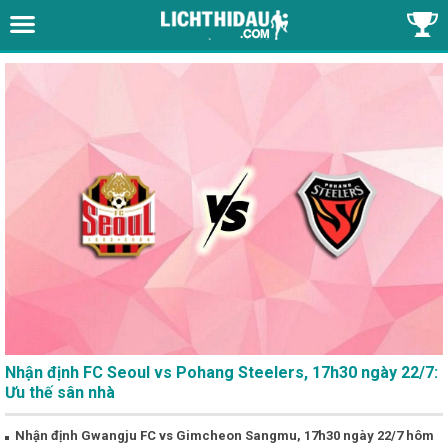
Nhận định FC Seoul vs Pohang Steelers, 17h30 ngày 22/7:
Ưu thế sân nhà
Nhận định Gwangju FC vs Gimcheon Sangmu, 17h30 ngày 22/7 hôm