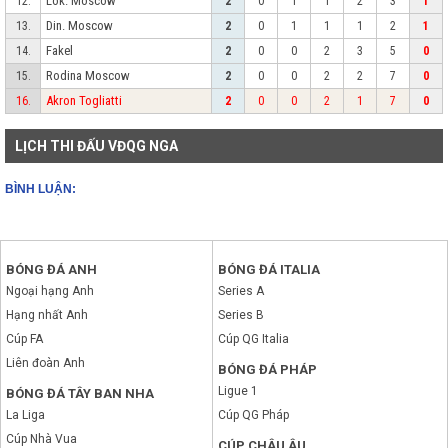
Lok. Moscow
12.
2
0
1
1
2
3
1
Din. Moscow
13.
2
0
1
1
1
2
1
Fakel
14.
2
0
0
2
3
5
0
Rodina Moscow
15.
2
0
0
2
2
7
0
Akron Togliatti
16.
2
0
0
2
1
7
0
LỊCH THI ĐẤU VĐQG NGA
BÌNH LUẬN:
BÓNG ĐÁ ANH
BÓNG ĐÁ ITALIA
Ngoại hạng Anh
Series A
Hạng nhất Anh
Series B
Cúp FA
Cúp QG Italia
Liên đoàn Anh
BÓNG ĐÁ PHÁP
Ligue 1
BÓNG ĐÁ TÂY BAN NHA
La Liga
Cúp QG Pháp
Cúp Nhà Vua
CÚP CHÂU ÂU