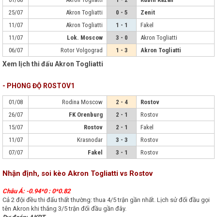
25/07
Akron Togliatti
0 - 5
Zenit
11/07
Akron Togliatti
1 - 1
Fakel
11/07
Lok. Moscow
3 - 0
Akron Togliatti
06/07
Rotor Volgograd
1 - 3
Akron Togliatti
Xem lịch thi đấu Akron Togliatti
- PHONG ĐỘ ROSTOV1
01/08
Rodina Moscow
2 - 4
Rostov
26/07
FK Orenburg
2 - 1
Rostov
15/07
Rostov
2 - 1
Fakel
11/07
Krasnodar
3 - 3
Rostov
07/07
Fakel
3 - 1
Rostov
Nhận định, soi kèo Akron Togliatti vs Rostov
Châu Á: -0.94*0 : 0*0.82
Cả 2 đội đều thi đấu thất thường: thua 4/5 trận gần nhất. Lịch sử đối đầu gọi
tên Akron khi thắng 3/5 trận đối đầu gần đây.