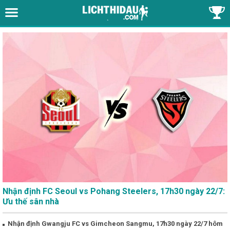
Nhận định FC Seoul vs Pohang Steelers, 17h30 ngày 22/7:
Ưu thế sân nhà
Nhận định Gwangju FC vs Gimcheon Sangmu, 17h30 ngày 22/7 hôm