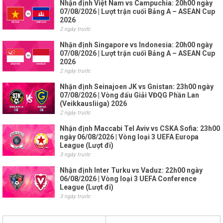
Nhận định Việt Nam vs Campuchia: 20h00 ngày
07/08/2026 | Lượt trận cuối Bảng A – ASEAN Cup
2026
2 ngày trước
Nhận định Singapore vs Indonesia: 20h00 ngày
07/08/2026 | Lượt trận cuối Bảng A – ASEAN Cup
2026
2 ngày trước
Nhận định Seinajoen JK vs Gnistan: 23h00 ngày
07/08/2026 | Vòng đấu Giải VĐQG Phần Lan
(Veikkausliiga) 2026
2 ngày trước
Nhận định Maccabi Tel Aviv vs CSKA Sofia: 23h00
ngày 06/08/2026 | Vòng loại 3 UEFA Europa
League (Lượt đi)
3 ngày trước
Nhận định Inter Turku vs Vaduz: 22h00 ngày
06/08/2026 | Vòng loại 3 UEFA Conference
League (Lượt đi)
3 ngày trước