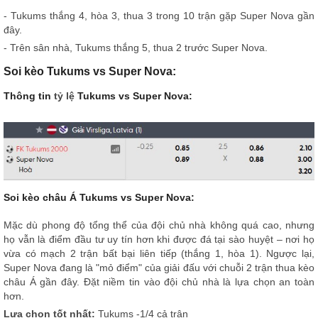
- Tukums thắng 4, hòa 3, thua 3 trong 10 trận gặp Super Nova gần
đây.
- Trên sân nhà, Tukums thắng 5, thua 2 trước Super Nova.
Soi kèo Tukums vs Super Nova:
Thông tin
tỷ lệ
Tukums vs Super Nova:
Soi kèo châu Á Tukums vs Super Nova:
Mặc dù phong độ tổng thể của đội chủ nhà không quá cao, nhưng
họ vẫn là điểm đầu tư uy tín hơn khi được đá tại sào huyệt – nơi họ
vừa có mạch 2 trận bất bại liên tiếp (thắng 1, hòa 1). Ngược lại,
Super Nova đang là "mỏ điểm" của giải đấu với chuỗi 2 trận thua kèo
châu Á gần đây. Đặt niềm tin vào đội chủ nhà là lựa chọn an toàn
hơn.
Lựa chọn tốt nhất:
Tukums -1/4 cả trận