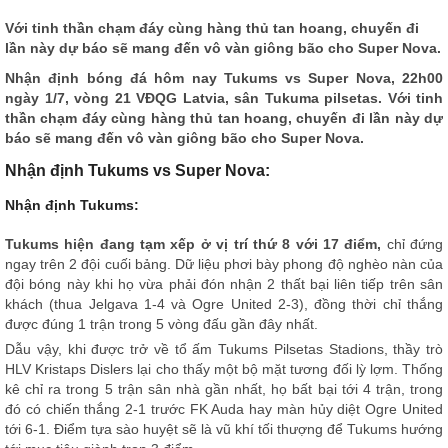
Với tinh thần chạm đáy cùng hàng thủ tan hoang, chuyến đi
lần này dự báo sẽ mang đến vô vàn giông bão cho Super Nova.
Nhận định bóng đá hôm nay
Tukums vs Super Nova, 22h00
ngày 1/7, vòng 21 VĐQG Latvia, sân Tukuma pilsetas. Với tinh
thần chạm đáy cùng hàng thủ tan hoang, chuyến đi lần này dự
báo sẽ mang đến vô vàn giông bão cho Super Nova.
Nhận định Tukums vs Super Nova:
Nhận định Tukums:
Tukums hiện đang tạm xếp ở vị trí thứ 8 với 17 điểm,
chỉ đứng
ngay trên 2 đội cuối bảng. Dữ liệu phơi bày phong độ nghèo nàn của
đội bóng này khi họ vừa phải đón nhận 2 thất bại liên tiếp trên sân
khách (thua Jelgava 1-4 và Ogre United 2-3), đồng thời chỉ thắng
được đúng 1 trận trong 5 vòng đấu gần đây nhất.
Dẫu vậy, khi được trở về tổ ấm Tukums Pilsetas Stadions, thầy trò
HLV Kristaps Dislers lại cho thấy một bộ mặt tương đối lỳ lợm. Thống
kê chỉ ra trong 5 trận sân nhà gần nhất, họ bất bại tới 4 trận, trong
đó có chiến thắng 2-1 trước FK Auda hay màn hủy diệt Ogre United
tới 6-1. Điểm tựa sào huyệt sẽ là vũ khí tối thượng để Tukums hướng