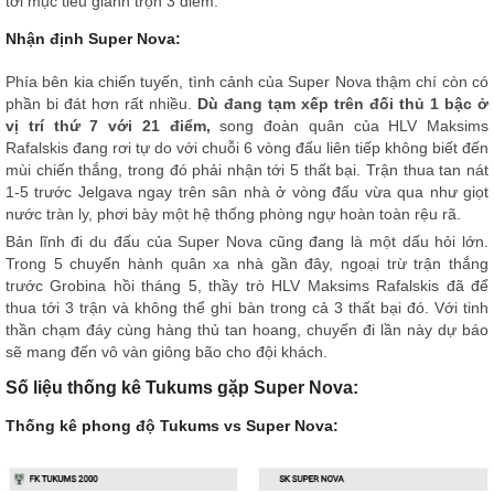
tới mục tiêu giành trọn 3 điểm.
Nhận định Super Nova:
Phía bên kia chiến tuyến, tình cảnh của Super Nova thậm chí còn có
phần bi đát hơn rất nhiều.
Dù đang tạm xếp trên đối thủ 1 bậc ở
vị trí thứ 7 với 21 điểm,
song đoàn quân của HLV Maksims
Rafalskis đang rơi tự do với chuỗi 6 vòng đấu liên tiếp không biết đến
mùi chiến thắng, trong đó phải nhận tới 5 thất bại. Trận thua tan nát
1-5 trước Jelgava ngay trên sân nhà ở vòng đấu vừa qua như giọt
nước tràn ly, phơi bày một hệ thống phòng ngự hoàn toàn rệu rã.
Bản lĩnh đi du đấu của Super Nova cũng đang là một dấu hỏi lớn.
Trong 5 chuyến hành quân xa nhà gần đây, ngoại trừ trận thắng
trước Grobina hồi tháng 5, thầy trò HLV Maksims Rafalskis đã để
thua tới 3 trận và không thể ghi bàn trong cả 3 thất bại đó. Với tinh
thần chạm đáy cùng hàng thủ tan hoang, chuyến đi lần này dự báo
sẽ mang đến vô vàn giông bão cho đội khách.
Số liệu thống kê Tukums gặp Super Nova:
Thống kê phong độ Tukums vs Super Nova: